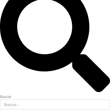
Buscar