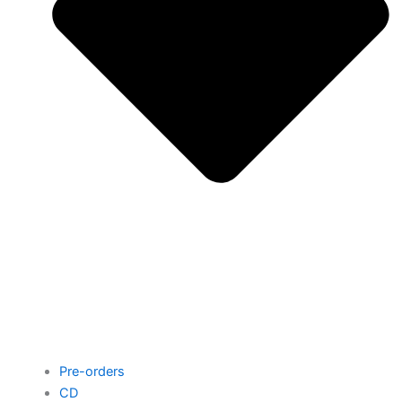
Pre-orders
CD