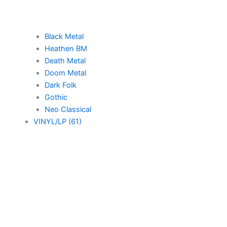
Black Metal
Heathen BM
Death Metal
Doom Metal
Dark Folk
Gothic
Neo Classical
VINYL/LP (61)