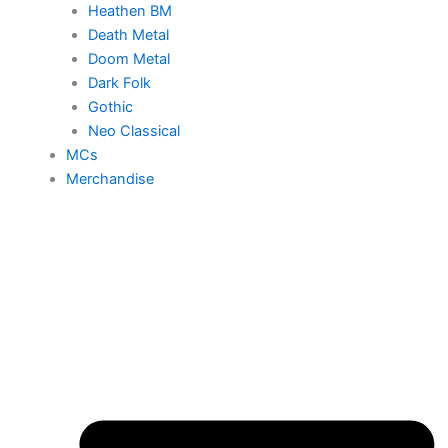
Heathen BM
Death Metal
Doom Metal
Dark Folk
Gothic
Neo Classical
MCs
Merchandise