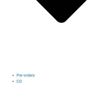
Pre-orders
CD