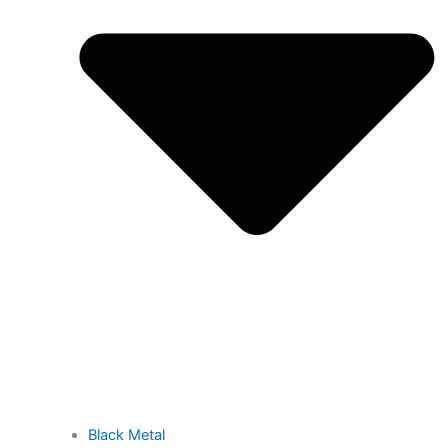
Black Metal