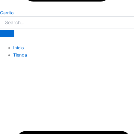
Carrito
Inicio
Tienda