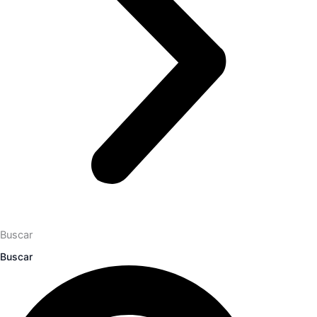
Buscar
Buscar