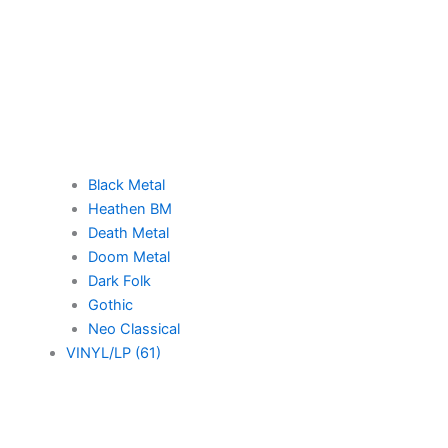
Black Metal
Heathen BM
Death Metal
Doom Metal
Dark Folk
Gothic
Neo Classical
VINYL/LP (61)