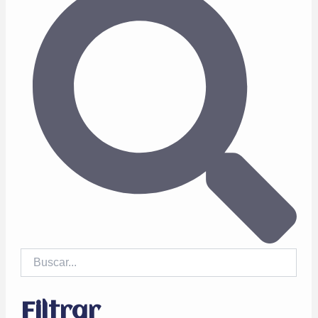
Filtrar