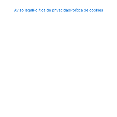
Aviso legal
Política de privacidad
Política de cookies