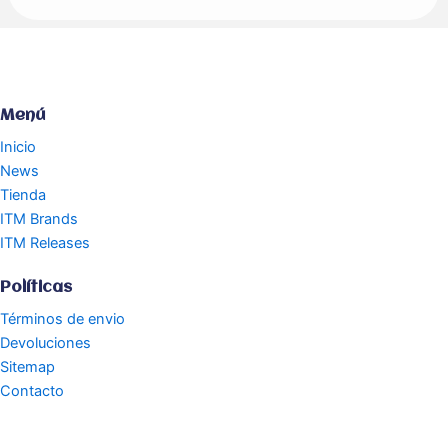
Menú
Inicio
News
Tienda
ITM Brands
ITM Releases
Políticas
Términos de envio
Devoluciones
Sitemap
Contacto