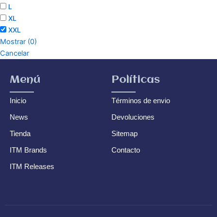
L
XL
XXL
Mostrar
(
0
)
Cancelar
Menú
Políticas
Inicio
Términos de envio
News
Devoluciones
Tienda
Sitemap
ITM Brands
Contacto
ITM Releases