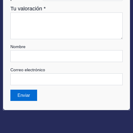
Tu valoración
*
Nombre
Correo electrónico