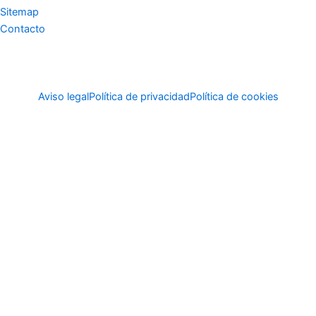
Sitemap
Contacto
Aviso legal
Política de privacidad
Política de cookies