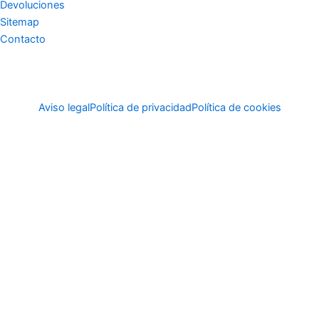
Devoluciones
Sitemap
Contacto
Aviso legal
Política de privacidad
Política de cookies