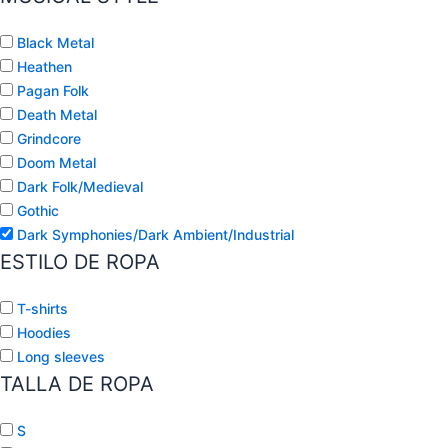
Black Metal
Heathen
Pagan Folk
Death Metal
Grindcore
Doom Metal
Dark Folk/Medieval
Gothic
Dark Symphonies/Dark Ambient/Industrial
ESTILO DE ROPA
T-shirts
Hoodies
Long sleeves
TALLA DE ROPA
S