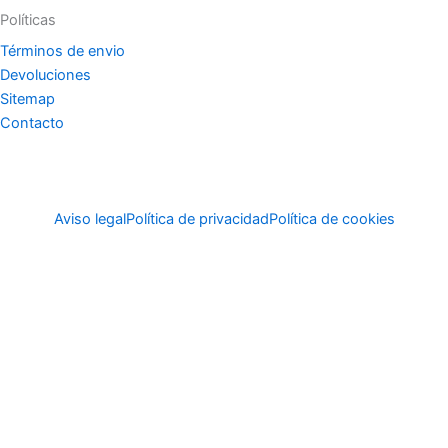
Políticas
Términos de envio
Devoluciones
Sitemap
Contacto
Aviso legal
Política de privacidad
Política de cookies