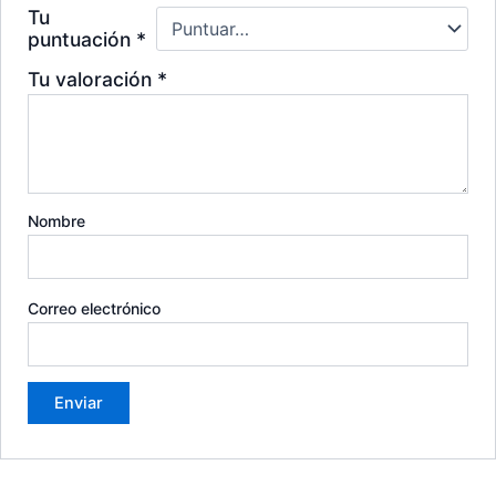
Tu
puntuación
*
Tu valoración
*
Nombre
Correo electrónico