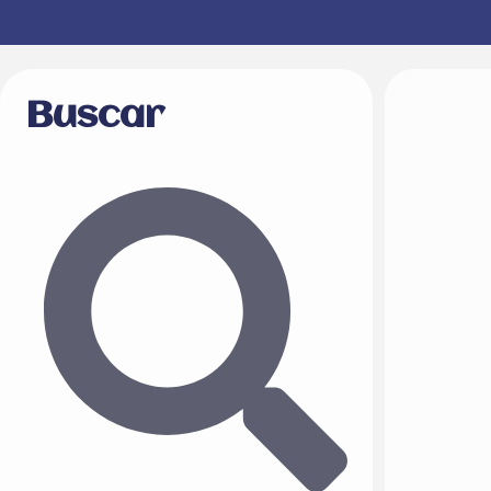
Buscar
Buscar
Buscar