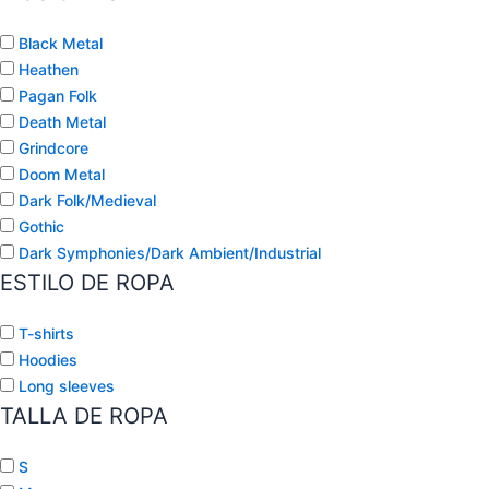
Black Metal
Heathen
Pagan Folk
Death Metal
Grindcore
Doom Metal
Dark Folk/Medieval
Gothic
Dark Symphonies/Dark Ambient/Industrial
ESTILO DE ROPA
T-shirts
Hoodies
Long sleeves
TALLA DE ROPA
S