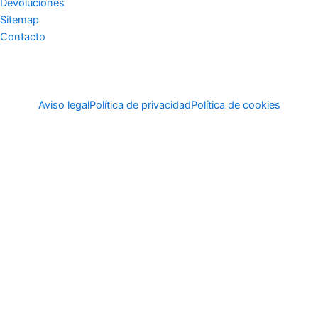
Devoluciones
Sitemap
Contacto
Aviso legal
Política de privacidad
Política de cookies