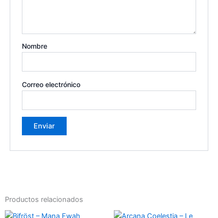
Nombre
Correo electrónico
Productos relacionados