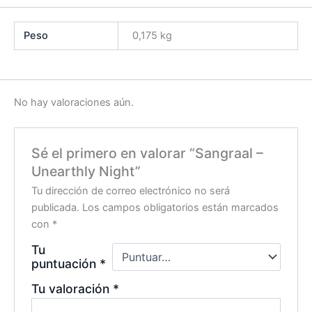
Peso
0,175 kg
No hay valoraciones aún.
Sé el primero en valorar “Sangraal –
Unearthly Night”
Tu dirección de correo electrónico no será
publicada.
Los campos obligatorios están marcados
con
*
Tu
puntuación
*
Tu valoración
*