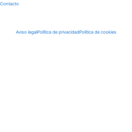
Contacto
Aviso legal
Política de privacidad
Política de cookies