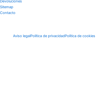
Devoluciones
Sitemap
Contacto
Aviso legal
Política de privacidad
Política de cookies