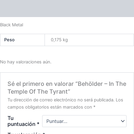
Valoraciones (0)
Black Metal
Peso
0,175 kg
No hay valoraciones aún.
Sé el primero en valorar “Behölder – In The
Temple Of The Tyrant”
Tu dirección de correo electrónico no será publicada.
Los
campos obligatorios están marcados con
*
Tu
puntuación
*