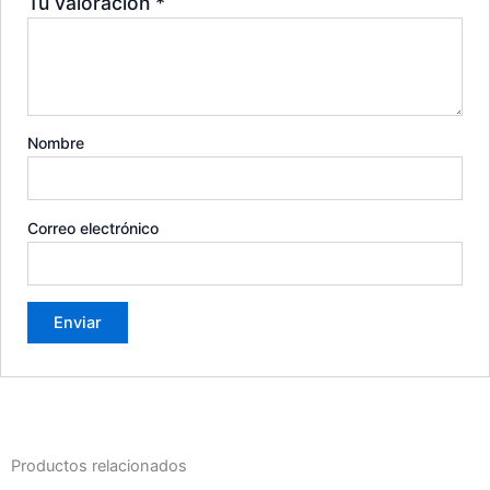
Tu valoración
*
Nombre
Correo electrónico
Productos relacionados