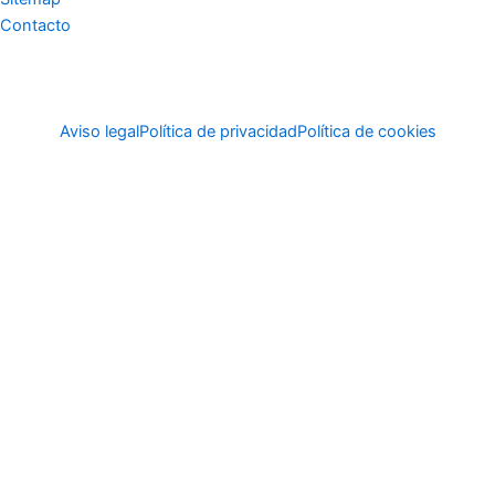
Contacto
Aviso legal
Política de privacidad
Política de cookies