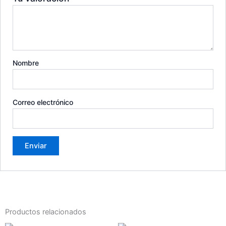
Nombre
Correo electrónico
Productos relacionados