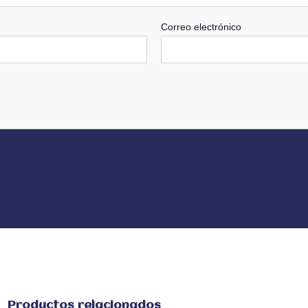
Correo electrónico
Productos relacionados