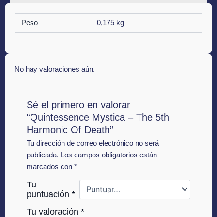
Peso
0,175 kg
No hay valoraciones aún.
Sé el primero en valorar
“Quintessence Mystica – The 5th
Harmonic Of Death”
Tu dirección de correo electrónico no será
publicada.
Los campos obligatorios están
marcados con
*
Tu
puntuación
*
Tu valoración
*