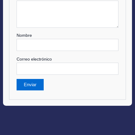
Nombre
Correo electrónico