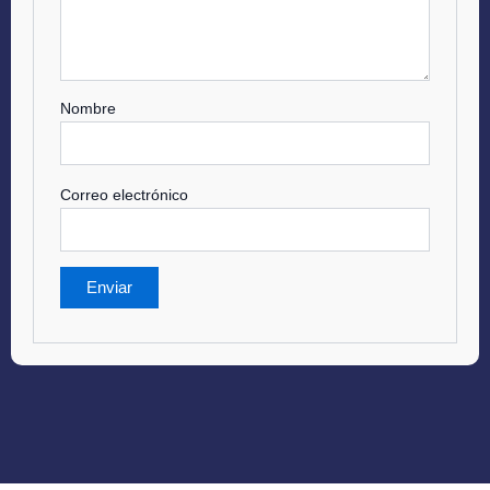
Nombre
Correo electrónico