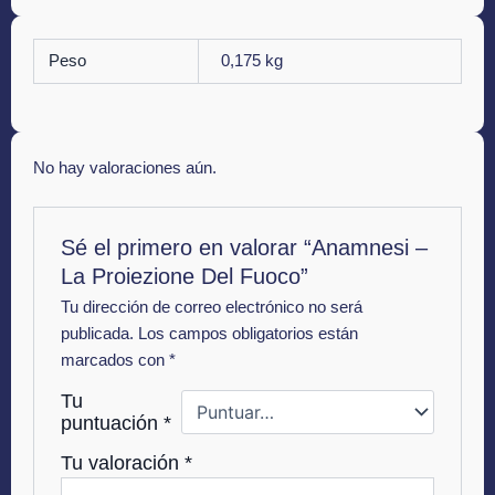
Peso
0,175 kg
No hay valoraciones aún.
Sé el primero en valorar “Anamnesi –
La Proiezione Del Fuoco”
Tu dirección de correo electrónico no será
publicada.
Los campos obligatorios están
marcados con
*
Tu
puntuación
*
Tu valoración
*