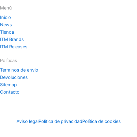
Menú
Inicio
News
Tienda
ITM Brands
ITM Releases
Políticas
Términos de envio
Devoluciones
Sitemap
Contacto
Aviso legal
Política de privacidad
Política de cookies