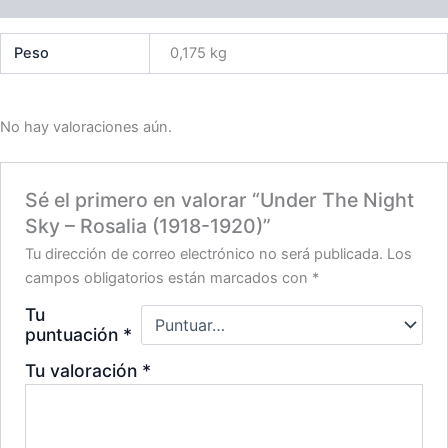
Peso
0,175 kg
No hay valoraciones aún.
Sé el primero en valorar “Under The Night
Sky – Rosalia (1918-1920)”
Tu dirección de correo electrónico no será publicada.
Los
campos obligatorios están marcados con
*
Tu
puntuación
*
Tu valoración
*