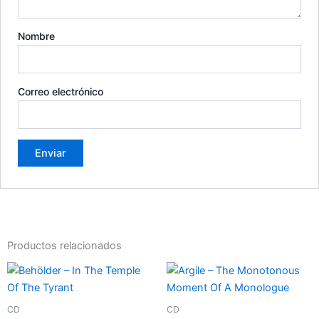
Nombre
Correo electrónico
Productos relacionados
CD
CD