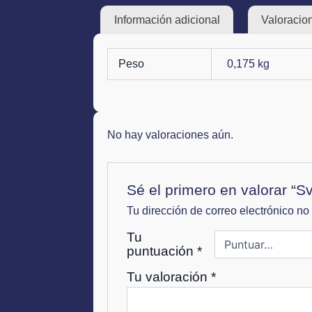
Información adicional
Valoracion
Peso
0,175 kg
No hay valoraciones aún.
Sé el primero en valorar “Sv
Tu dirección de correo electrónico no
Tu
puntuación
*
Tu valoración
*