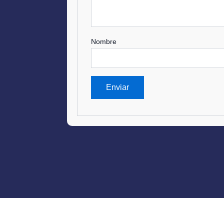
Nombre