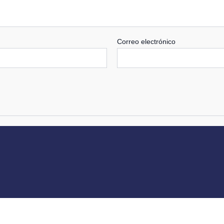
Correo electrónico