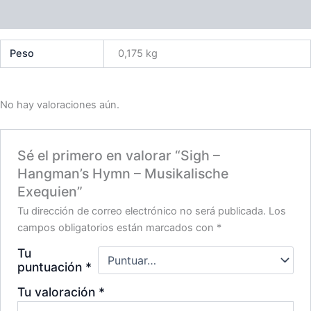
Valoraciones (0)
Peso
0,175 kg
No hay valoraciones aún.
Sé el primero en valorar “Sigh –
Hangman’s Hymn – Musikalische
Exequien”
Tu dirección de correo electrónico no será publicada.
Los
campos obligatorios están marcados con
*
Tu
puntuación
*
Tu valoración
*