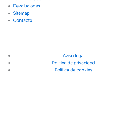
Devoluciones
Sitemap
Contacto
Aviso legal
Política de privacidad
Política de cookies