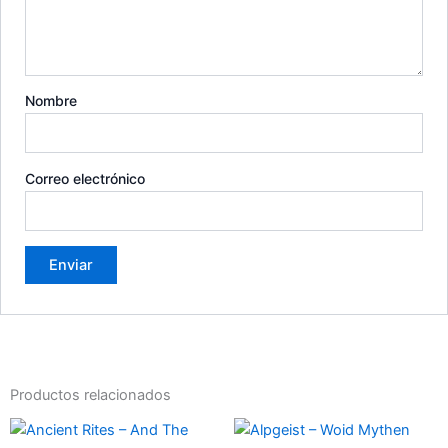
Nombre
Correo electrónico
Productos relacionados