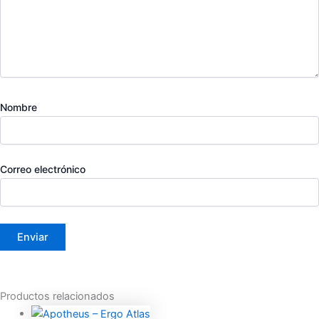
Nombre
Correo electrónico
Productos relacionados