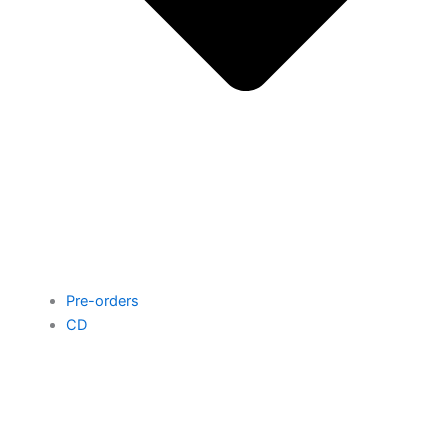
Pre-orders
CD