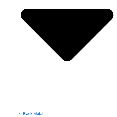
Black Metal