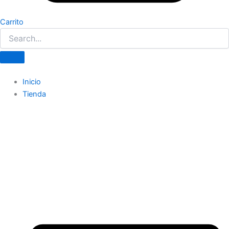
Carrito
Inicio
Tienda