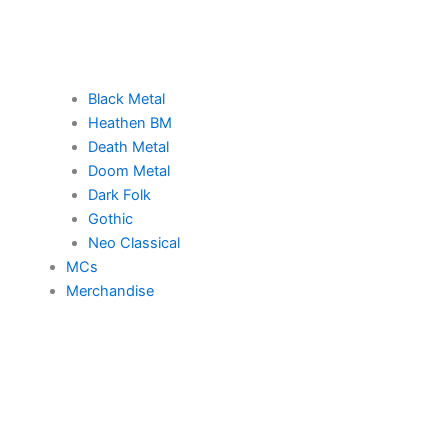
Black Metal
Heathen BM
Death Metal
Doom Metal
Dark Folk
Gothic
Neo Classical
MCs
Merchandise