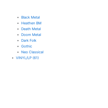
Black Metal
Heathen BM
Death Metal
Doom Metal
Dark Folk
Gothic
Neo Classical
VINYL/LP (61)