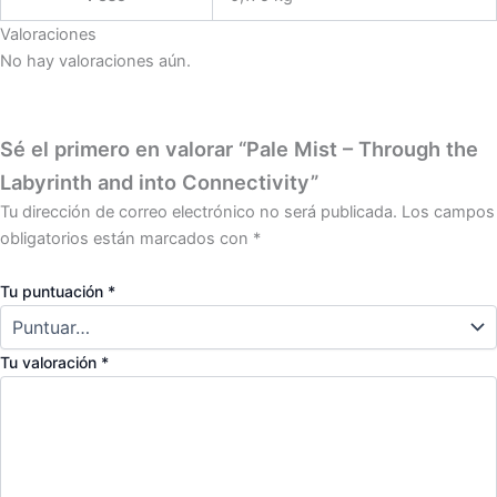
Valoraciones
No hay valoraciones aún.
Sé el primero en valorar “Pale Mist – Through the
Labyrinth and into Connectivity”
Tu dirección de correo electrónico no será publicada.
Los campos
obligatorios están marcados con
*
Tu puntuación
*
Tu valoración
*