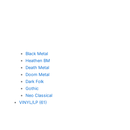
Black Metal
Heathen BM
Death Metal
Doom Metal
Dark Folk
Gothic
Neo Classical
VINYL/LP (61)