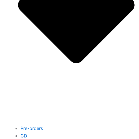
Pre-orders
CD