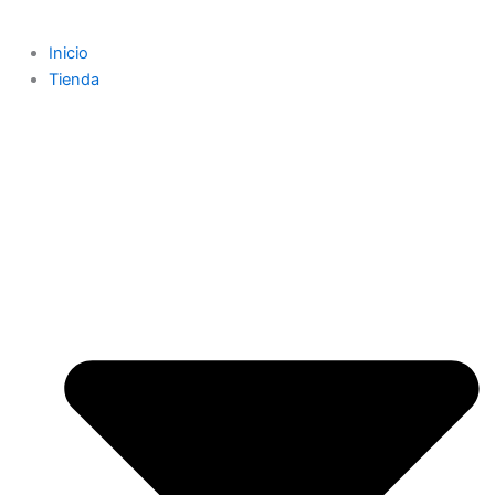
Inicio
Tienda