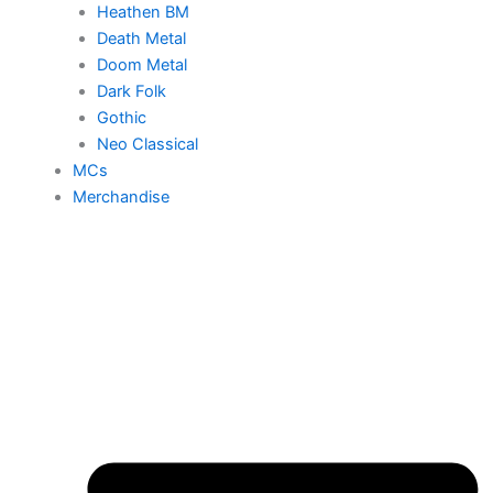
Heathen BM
Death Metal
Doom Metal
Dark Folk
Gothic
Neo Classical
MCs
Merchandise