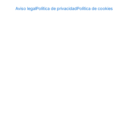
Aviso legal
Política de privacidad
Política de cookies