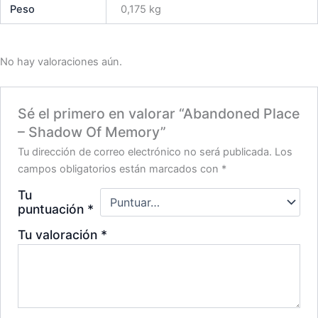
Peso
0,175 kg
No hay valoraciones aún.
Sé el primero en valorar “Abandoned Place
– Shadow Of Memory”
Tu dirección de correo electrónico no será publicada.
Los
campos obligatorios están marcados con
*
Tu
puntuación
*
Tu valoración
*