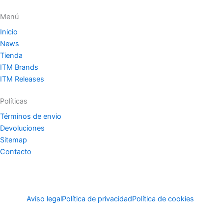
Menú
Inicio
News
Tienda
ITM Brands
ITM Releases
Políticas
Términos de envio
Devoluciones
Sitemap
Contacto
Aviso legal
Política de privacidad
Política de cookies