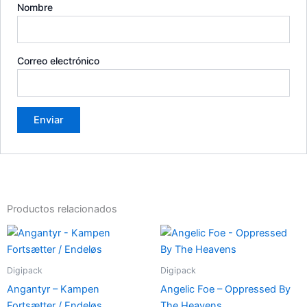
Nombre
Correo electrónico
Productos relacionados
Digipack
Digipack
Angantyr – Kampen
Angelic Foe – Oppressed By
Fortsætter / Endeløs
The Heavens