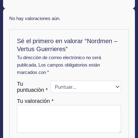
No hay valoraciones aún.
Sé el primero en valorar “Nordmen –
Vertus Guerrieres”
Tu dirección de correo electrónico no será
publicada.
Los campos obligatorios están
marcados con
*
Tu
puntuación
*
Tu valoración
*