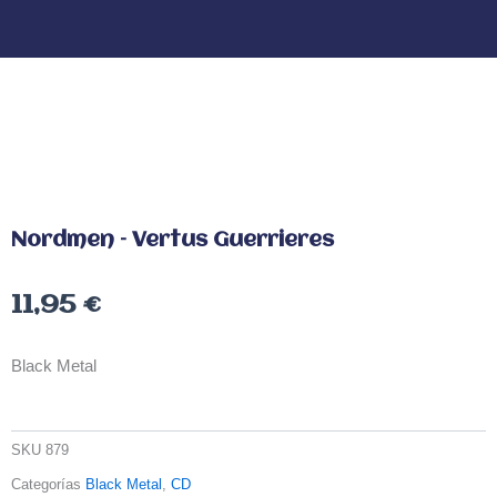
Nordmen – Vertus Guerrieres
11,95
€
Black Metal
SKU
879
Categorías
Black Metal
,
CD