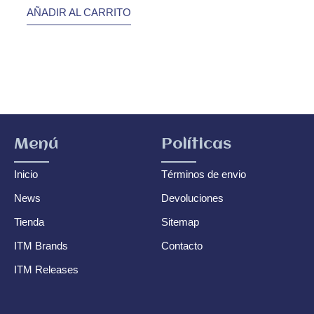
AÑADIR AL CARRITO
Menú
Políticas
Inicio
Términos de envio
News
Devoluciones
Tienda
Sitemap
ITM Brands
Contacto
ITM Releases