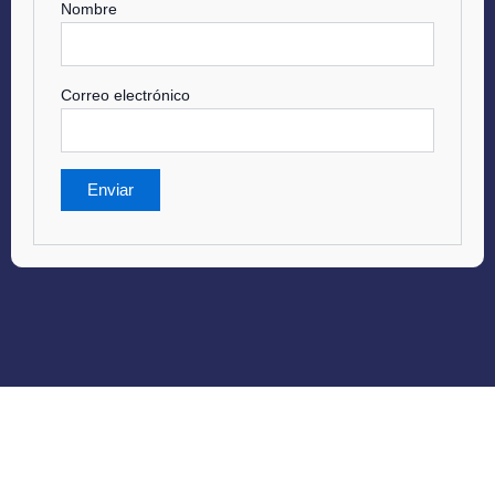
Nombre
Correo electrónico