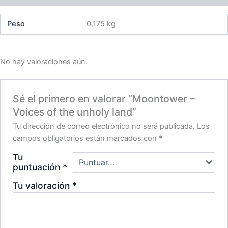
Peso
0,175 kg
No hay valoraciones aún.
Sé el primero en valorar “Moontower –
Voices of the unholy land”
Tu dirección de correo electrónico no será publicada.
Los
campos obligatorios están marcados con
*
Tu
puntuación
*
Tu valoración
*