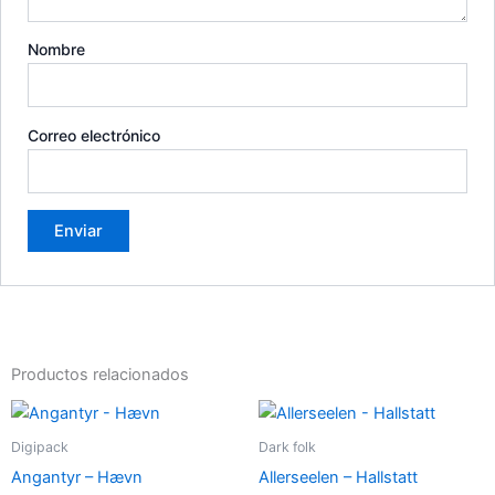
Nombre
Correo electrónico
Productos relacionados
Digipack
Dark folk
Angantyr – Hævn
Allerseelen – Hallstatt