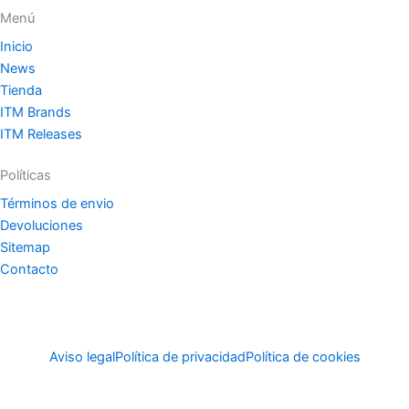
Menú
Inicio
News
Tienda
ITM Brands
ITM Releases
Políticas
Términos de envio
Devoluciones
Sitemap
Contacto
Aviso legal
Política de privacidad
Política de cookies