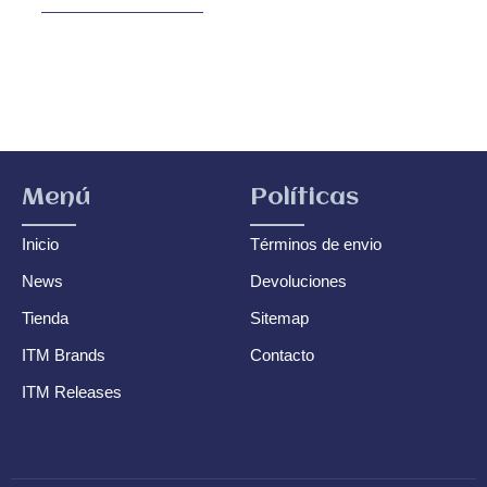
Menú
Políticas
Inicio
Términos de envio
News
Devoluciones
Tienda
Sitemap
ITM Brands
Contacto
ITM Releases