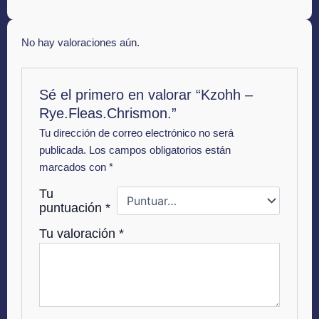
No hay valoraciones aún.
Sé el primero en valorar “Kzohh –
Rye.Fleas.Chrismon.”
Tu dirección de correo electrónico no será
publicada.
Los campos obligatorios están
marcados con
*
Tu
puntuación
*
Tu valoración
*