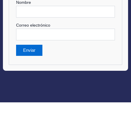
Nombre
Correo electrónico