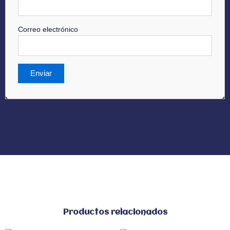
Correo electrónico
Productos relacionados