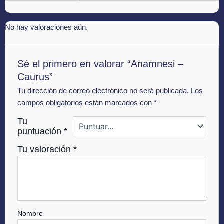
No hay valoraciones aún.
Sé el primero en valorar “Anamnesi –
Caurus”
Tu dirección de correo electrónico no será publicada.
Los
campos obligatorios están marcados con
*
Tu
puntuación
*
Tu valoración
*
Nombre