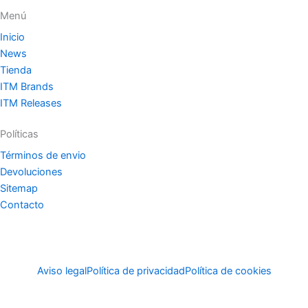
Menú
Inicio
News
Tienda
ITM Brands
ITM Releases
Políticas
Términos de envio
Devoluciones
Sitemap
Contacto
Aviso legal
Política de privacidad
Política de cookies