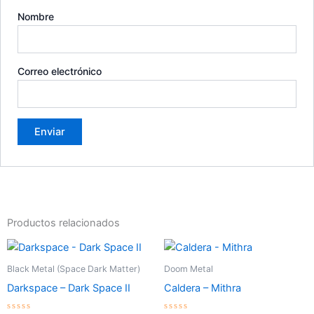
Nombre
Correo electrónico
Productos relacionados
Black Metal (Space Dark Matter)
Doom Metal
Darkspace – Dark Space II
Caldera – Mithra