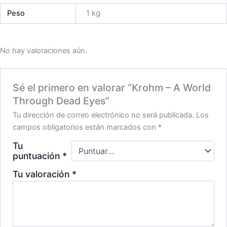
Peso
1 kg
No hay valoraciones aún.
Sé el primero en valorar “Krohm – A World
Through Dead Eyes”
Tu dirección de correo electrónico no será publicada.
Los
campos obligatorios están marcados con
*
Tu
puntuación
*
Tu valoración
*