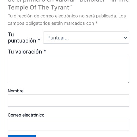
Temple Of The Tyrant”
Tu dirección de correo electrónico no será publicada.
Los
campos obligatorios están marcados con
*
Tu
puntuación
*
Tu valoración
*
Nombre
Correo electrónico