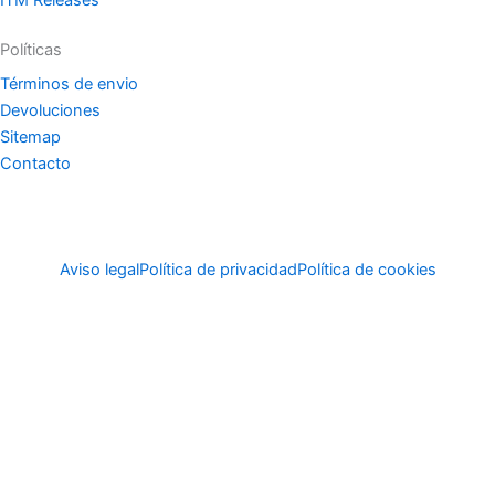
Políticas
Términos de envio
Devoluciones
Sitemap
Contacto
Aviso legal
Política de privacidad
Política de cookies