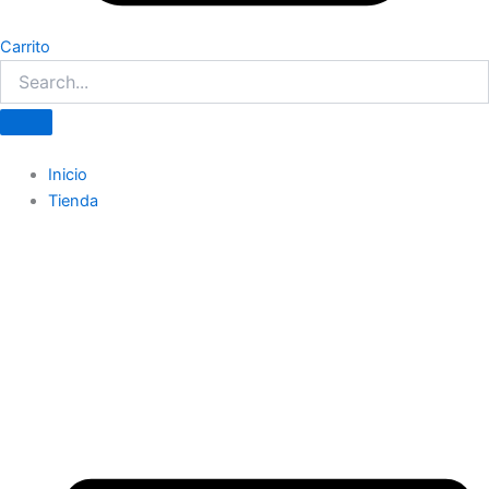
Carrito
Inicio
Tienda