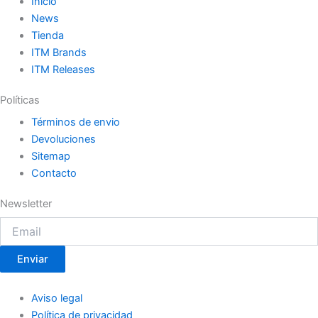
Inicio
News
Tienda
ITM Brands
ITM Releases
Políticas
Términos de envio
Devoluciones
Sitemap
Contacto
Newsletter
Enviar
Aviso legal
Política de privacidad