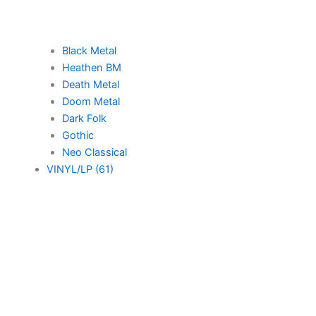
Black Metal
Heathen BM
Death Metal
Doom Metal
Dark Folk
Gothic
Neo Classical
VINYL/LP (61)