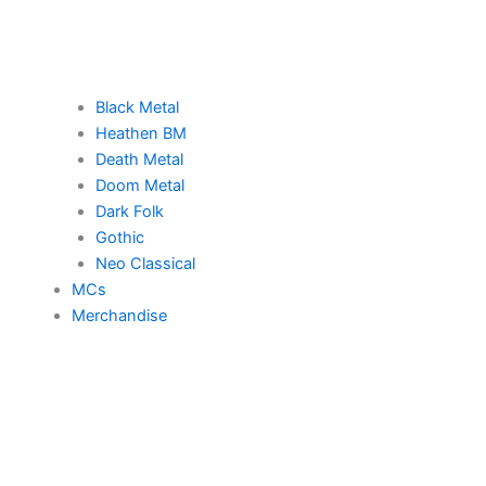
Black Metal
Heathen BM
Death Metal
Doom Metal
Dark Folk
Gothic
Neo Classical
MCs
Merchandise