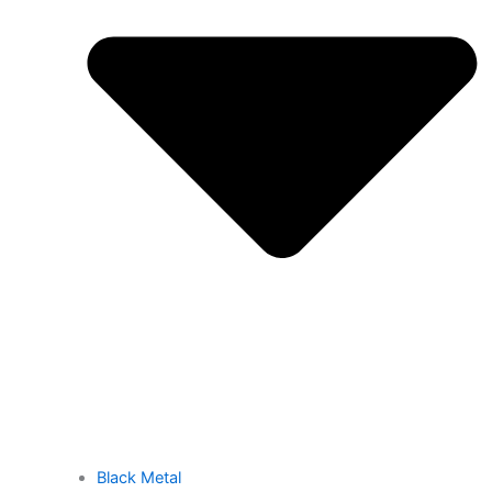
Black Metal