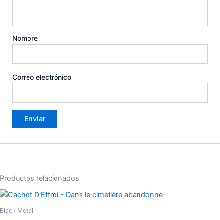
Nombre
Correo electrónico
Productos relacionados
Black Metal