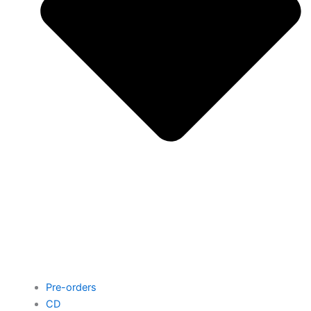
Pre-orders
CD