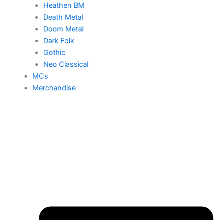
Heathen BM
Death Metal
Doom Metal
Dark Folk
Gothic
Neo Classical
MCs
Merchandise