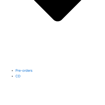
Pre-orders
CD