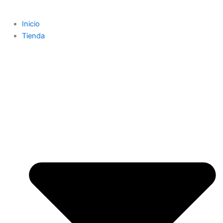
Inicio
Tienda