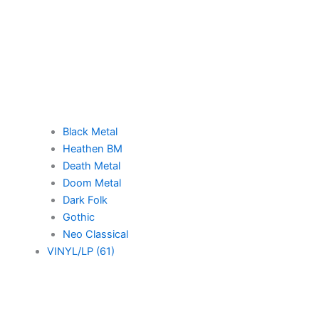
Black Metal
Heathen BM
Death Metal
Doom Metal
Dark Folk
Gothic
Neo Classical
VINYL/LP (61)