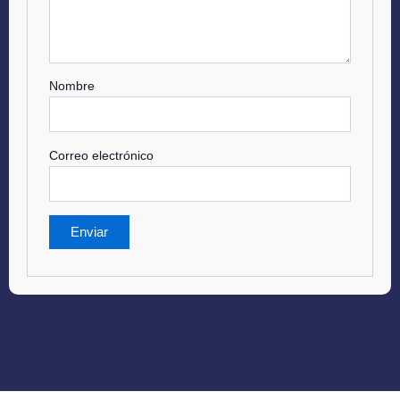
Nombre
Correo electrónico