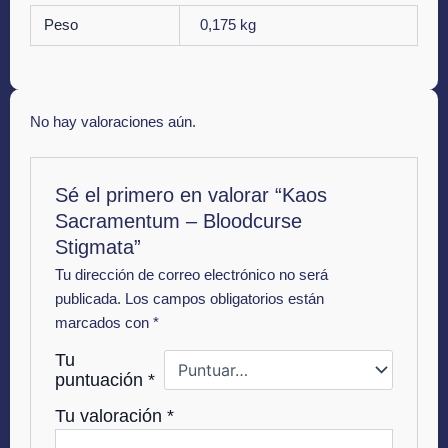
Peso
0,175 kg
No hay valoraciones aún.
Sé el primero en valorar “Kaos
Sacramentum – Bloodcurse
Stigmata”
Tu dirección de correo electrónico no será
publicada.
Los campos obligatorios están
marcados con
*
Tu
puntuación
*
Tu valoración
*