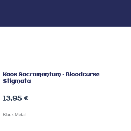
Kaos Sacramentum – Bloodcurse
Stigmata
13,95
€
Black Metal