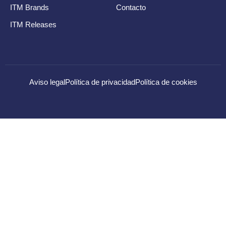
ITM Brands
Contacto
ITM Releases
Aviso legal
Política de privacidad
Política de cookies