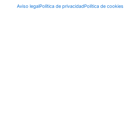
Aviso legal
Política de privacidad
Política de cookies