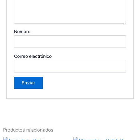
Nombre
Correo electrónico
Productos relacionados