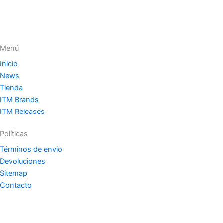
Menú
Inicio
News
Tienda
ITM Brands
ITM Releases
Políticas
Términos de envio
Devoluciones
Sitemap
Contacto