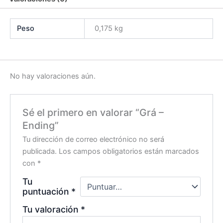
Peso
0,175 kg
No hay valoraciones aún.
Sé el primero en valorar “Grá –
Ending”
Tu dirección de correo electrónico no será
publicada.
Los campos obligatorios están marcados
con
*
Tu
puntuación
*
Tu valoración
*