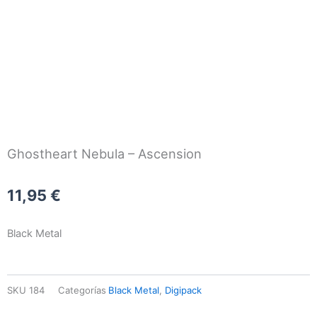
Ghostheart Nebula – Ascension
11,95
€
Black Metal
SKU
184
Categorías
Black Metal
,
Digipack