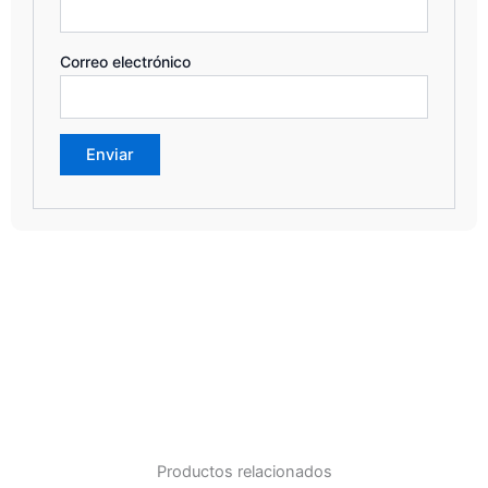
Correo electrónico
Productos relacionados