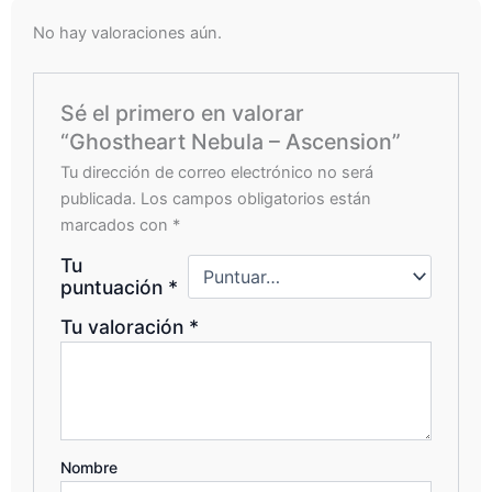
No hay valoraciones aún.
Sé el primero en valorar
“Ghostheart Nebula – Ascension”
Tu dirección de correo electrónico no será
publicada.
Los campos obligatorios están
marcados con
*
Tu
puntuación
*
Tu valoración
*
Nombre