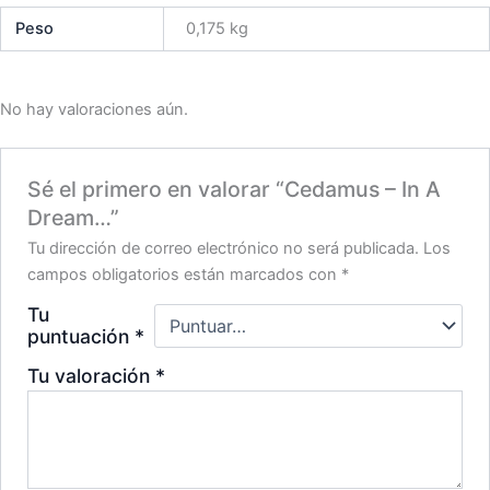
Peso
0,175 kg
No hay valoraciones aún.
Sé el primero en valorar “Cedamus – In A
Dream…”
Tu dirección de correo electrónico no será publicada.
Los
campos obligatorios están marcados con
*
Tu
puntuación
*
Tu valoración
*