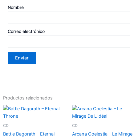
Nombre
Correo electrónico
Productos relacionados
CD
CD
Battle Dagorath – Eternal
Arcana Coelestia – Le Mirage