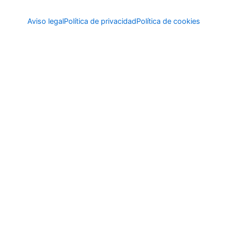
Aviso legal
Política de privacidad
Política de cookies