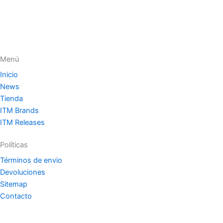
Menú
Inicio
News
Tienda
ITM Brands
ITM Releases
Políticas
Términos de envio
Devoluciones
Sitemap
Contacto