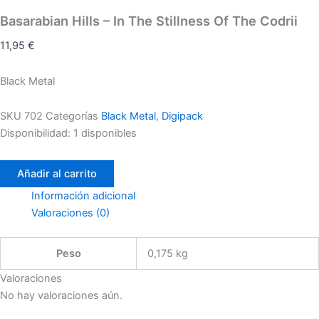
Basarabian Hills – In The Stillness Of The Codrii
11,95
€
Black Metal
SKU
702
Categorías
Black Metal
,
Digipack
Disponibilidad:
1 disponibles
Añadir al carrito
Información adicional
Valoraciones (0)
Peso
0,175 kg
Valoraciones
No hay valoraciones aún.