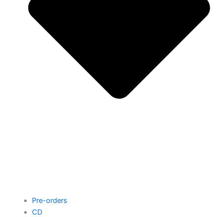
Pre-orders
CD