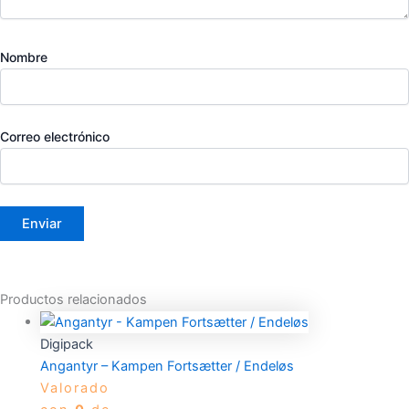
Nombre
Correo electrónico
Productos relacionados
Digipack
Angantyr – Kampen Fortsætter / Endeløs
Valorado