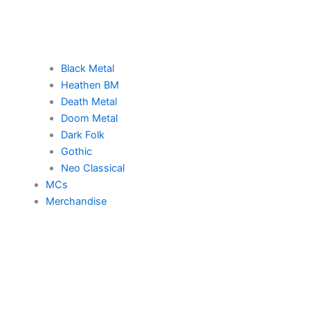
Black Metal
Heathen BM
Death Metal
Doom Metal
Dark Folk
Gothic
Neo Classical
MCs
Merchandise