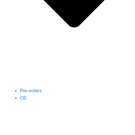
Pre-orders
CD