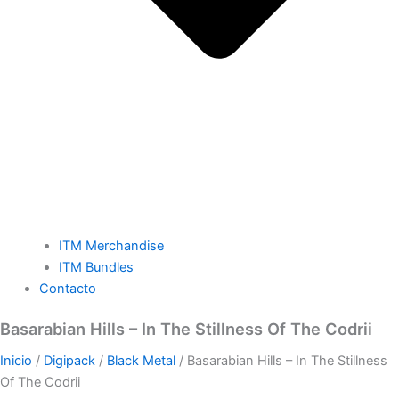
ITM Merchandise
ITM Bundles
Contacto
Basarabian Hills – In The Stillness Of The Codrii
Inicio
/
Digipack
/
Black Metal
/ Basarabian Hills – In The Stillness
Of The Codrii