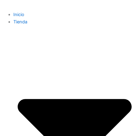
Inicio
Tienda