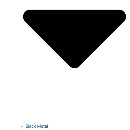
Black Metal