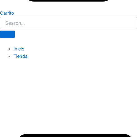
Carrito
Inicio
Tienda