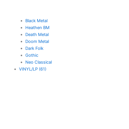
Black Metal
Heathen BM
Death Metal
Doom Metal
Dark Folk
Gothic
Neo Classical
VINYL/LP (61)