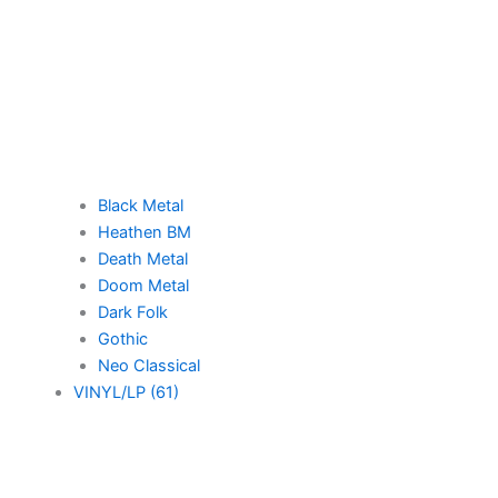
Black Metal
Heathen BM
Death Metal
Doom Metal
Dark Folk
Gothic
Neo Classical
VINYL/LP (61)