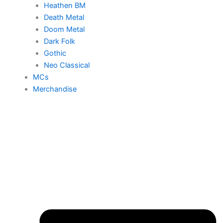
Heathen BM
Death Metal
Doom Metal
Dark Folk
Gothic
Neo Classical
MCs
Merchandise