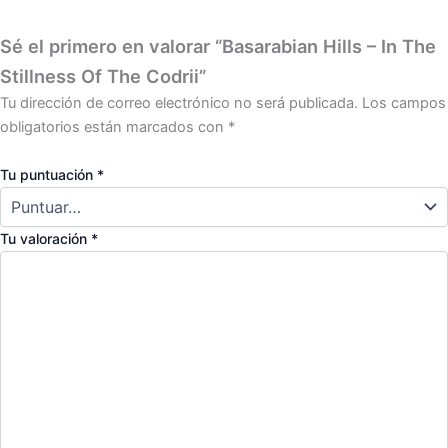
Sé el primero en valorar “Basarabian Hills – In The
Stillness Of The Codrii”
Tu dirección de correo electrónico no será publicada.
Los campos
obligatorios están marcados con
*
Tu puntuación
*
Tu valoración
*