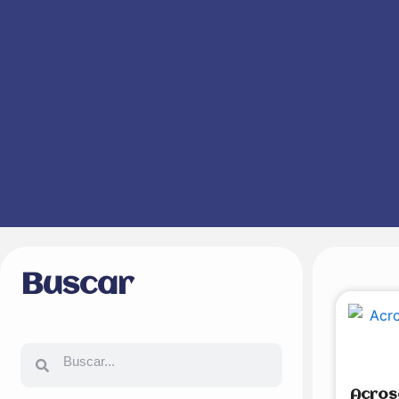
Buscar
Buscar
Buscar
Acros