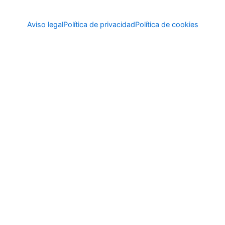
Aviso legal
Política de privacidad
Política de cookies