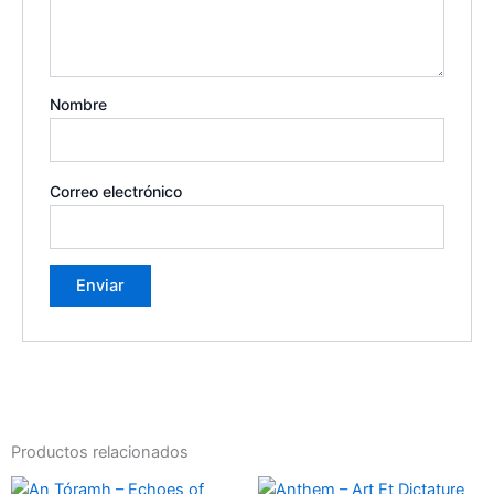
Nombre
Correo electrónico
Productos relacionados