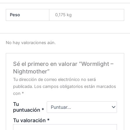
Peso
0,175 kg
No hay valoraciones aún.
Sé el primero en valorar “Wormlight –
Nightmother”
Tu dirección de correo electrónico no será
publicada.
Los campos obligatorios están marcados
con
*
Tu
puntuación
*
Tu valoración
*