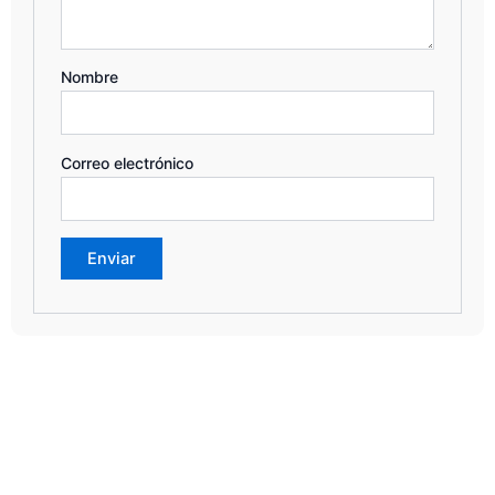
Nombre
Correo electrónico