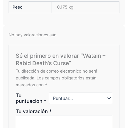
Peso
0,175 kg
No hay valoraciones aún.
Sé el primero en valorar “Watain –
Rabid Death’s Curse”
Tu dirección de correo electrónico no será
publicada.
Los campos obligatorios están
marcados con
*
Tu
puntuación
*
Tu valoración
*