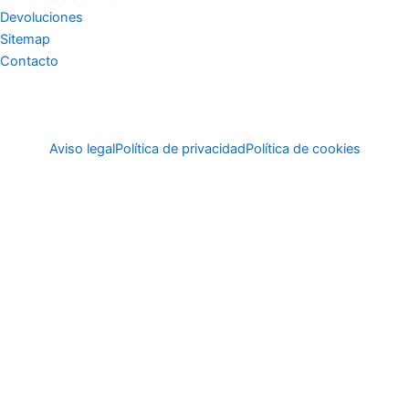
Devoluciones
Sitemap
Contacto
Aviso legal
Política de privacidad
Política de cookies