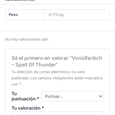
Peso
0,175 kg
No hay valoraciones aún.
Sé el primero en valorar “Vonülfsrëich
– Spell Of Thunder”
Tu dirección de correo electrónico no será
publicada.
Los campos obligatorios están marcados
con
*
Tu
puntuación
*
Tu valoración
*