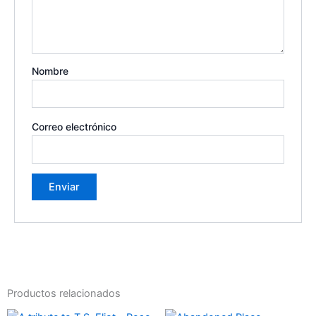
Nombre
Correo electrónico
Productos relacionados