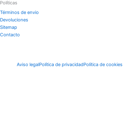
Políticas
Términos de envio
Devoluciones
Sitemap
Contacto
Aviso legal
Política de privacidad
Política de cookies