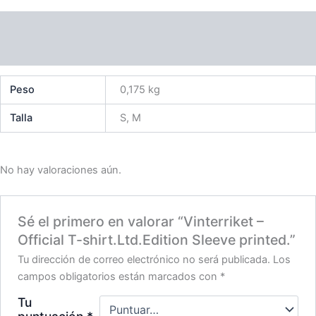
Información adicional
Valoraciones (0)
Peso
0,175 kg
Talla
S, M
No hay valoraciones aún.
Sé el primero en valorar “Vinterriket –
Official T-shirt.Ltd.Edition Sleeve printed.”
Tu dirección de correo electrónico no será publicada.
Los
campos obligatorios están marcados con
*
Tu