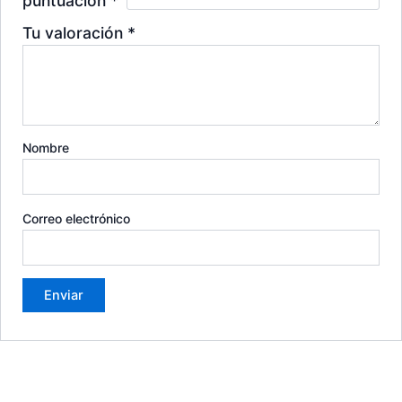
puntuación
*
Tu valoración
*
Nombre
Correo electrónico