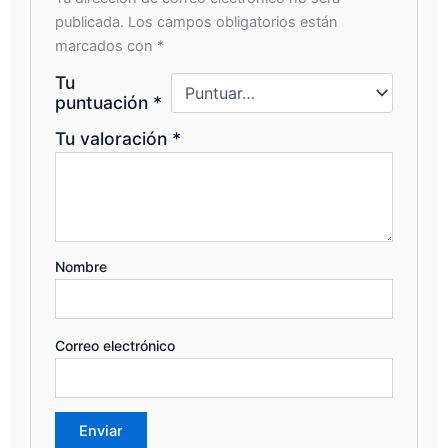
publicada.
Los campos obligatorios están
marcados con
*
Tu
puntuación
*
Tu valoración
*
Nombre
Correo electrónico