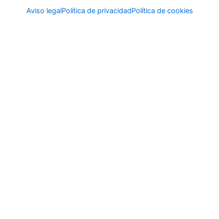
Aviso legal
Política de privacidad
Política de cookies