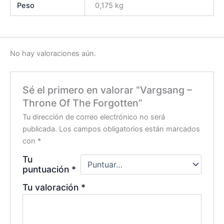
Peso
0,175 kg
No hay valoraciones aún.
Sé el primero en valorar “Vargsang –
Throne Of The Forgotten”
Tu dirección de correo electrónico no será
publicada.
Los campos obligatorios están marcados
con
*
Tu
puntuación
*
Tu valoración
*