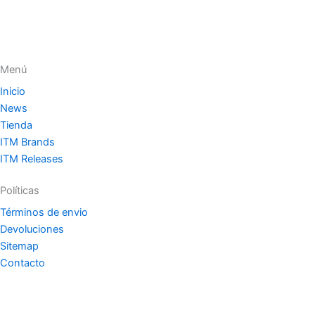
Menú
Inicio
News
Tienda
ITM Brands
ITM Releases
Políticas
Términos de envio
Devoluciones
Sitemap
Contacto