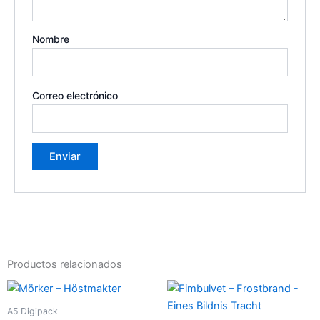
Nombre
Correo electrónico
Productos relacionados
A5 Digipack