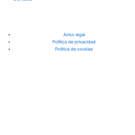
Aviso legal
Política de privacidad
Política de cookies