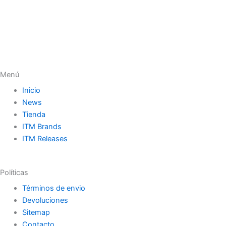
Menú
Inicio
News
Tienda
ITM Brands
ITM Releases
Políticas
Términos de envio
Devoluciones
Sitemap
Contacto