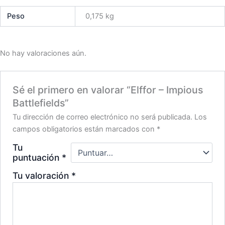
Peso
0,175 kg
No hay valoraciones aún.
Sé el primero en valorar “Elffor – Impious
Battlefields”
Tu dirección de correo electrónico no será publicada.
Los
campos obligatorios están marcados con
*
Tu
puntuación
*
Tu valoración
*