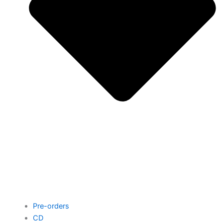
Pre-orders
CD