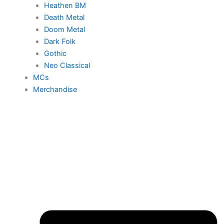
Heathen BM
Death Metal
Doom Metal
Dark Folk
Gothic
Neo Classical
MCs
Merchandise