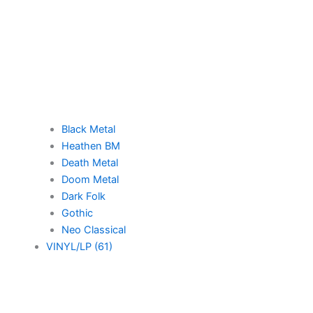
Black Metal
Heathen BM
Death Metal
Doom Metal
Dark Folk
Gothic
Neo Classical
VINYL/LP (61)