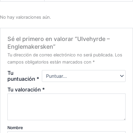
No hay valoraciones aún.
Sé el primero en valorar “Ulvehyrde –
Englemakersken”
Tu dirección de correo electrónico no será publicada.
Los
campos obligatorios están marcados con
*
Tu
puntuación
*
Tu valoración
*
Nombre