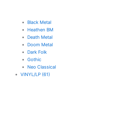
Black Metal
Heathen BM
Death Metal
Doom Metal
Dark Folk
Gothic
Neo Classical
VINYL/LP (61)