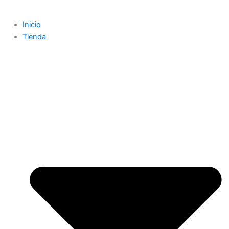
Inicio
Tienda