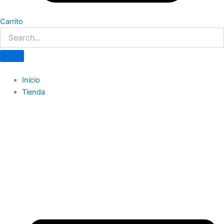
Carrito
Inicio
Tienda