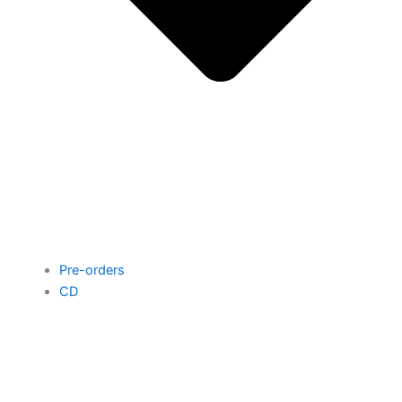
Pre-orders
CD