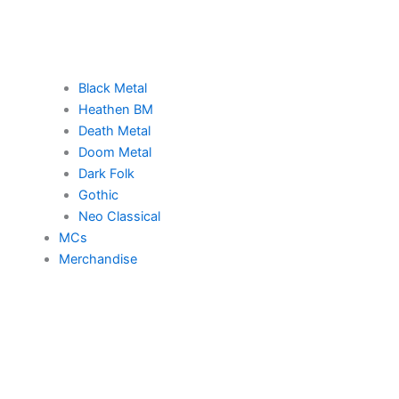
Black Metal
Heathen BM
Death Metal
Doom Metal
Dark Folk
Gothic
Neo Classical
MCs
Merchandise