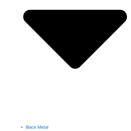
Black Metal