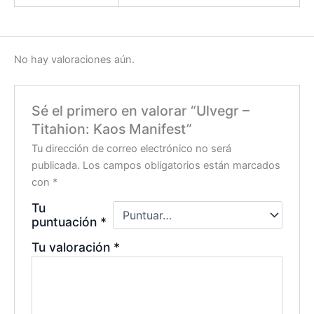
No hay valoraciones aún.
Sé el primero en valorar “Ulvegr –
Titahion: Kaos Manifest”
Tu dirección de correo electrónico no será
publicada.
Los campos obligatorios están marcados
con
*
Tu
puntuación
*
Tu valoración
*