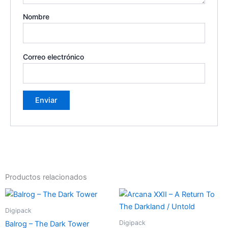
Nombre
Correo electrónico
Productos relacionados
Digipack
Digipack
Balrog – The Dark Tower