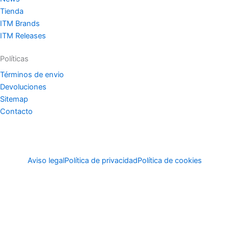
Tienda
ITM Brands
ITM Releases
Políticas
Términos de envio
Devoluciones
Sitemap
Contacto
Aviso legal
Política de privacidad
Política de cookies