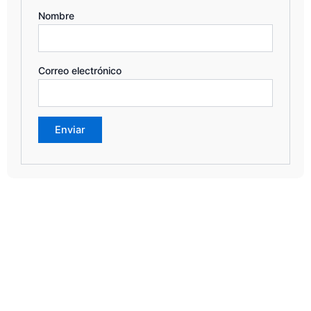
Nombre
Correo electrónico