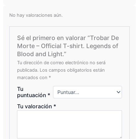
No hay valoraciones aún.
Sé el primero en valorar “Trobar De
Morte – Official T-shirt. Legends of
Blood and Light.”
Tu dirección de correo electrónico no será
publicada.
Los campos obligatorios están
marcados con
*
Tu
puntuación
*
Tu valoración
*