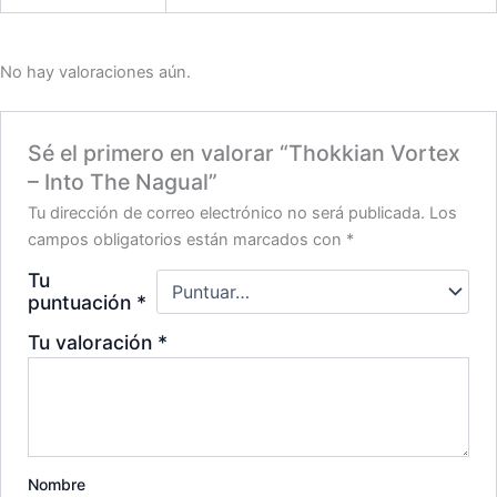
No hay valoraciones aún.
Sé el primero en valorar “Thokkian Vortex
– Into The Nagual”
Tu dirección de correo electrónico no será publicada.
Los
campos obligatorios están marcados con
*
Tu
puntuación
*
Tu valoración
*
Nombre