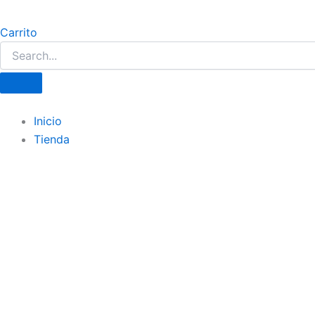
Carrito
Inicio
Tienda