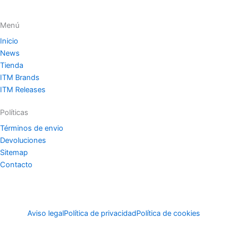
Menú
Inicio
News
Tienda
ITM Brands
ITM Releases
Políticas
Términos de envio
Devoluciones
Sitemap
Contacto
Aviso legal
Política de privacidad
Política de cookies