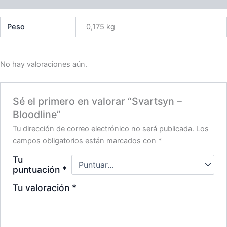
Peso
0,175 kg
No hay valoraciones aún.
Sé el primero en valorar “Svartsyn –
Bloodline”
Tu dirección de correo electrónico no será publicada.
Los
campos obligatorios están marcados con
*
Tu
puntuación
*
Tu valoración
*