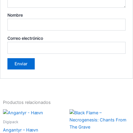
Nombre
Correo electrónico
Productos relacionados
Digipack
Angantyr – Hævn