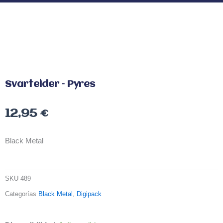
Svartelder – Pyres
12,95
€
Black Metal
SKU
489
Categorías
Black Metal
,
Digipack