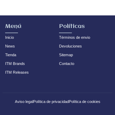
Menú
Políticas
Inicio
Términos de envio
News
Devoluciones
Tienda
Sitemap
ITM Brands
Contacto
ITM Releases
Aviso legal
Política de privacidad
Política de cookies