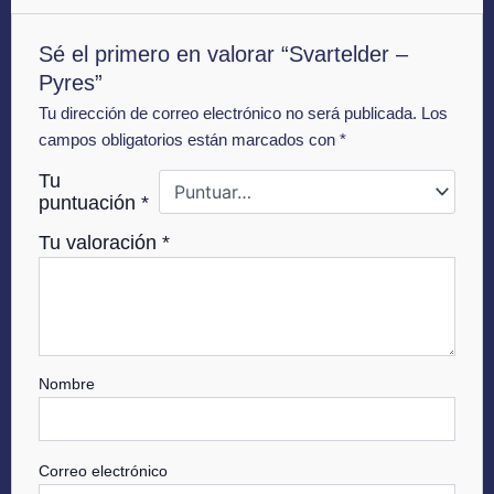
Sé el primero en valorar “Svartelder –
Pyres”
Tu dirección de correo electrónico no será publicada.
Los
campos obligatorios están marcados con
*
Tu
puntuación
*
Tu valoración
*
Nombre
Correo electrónico