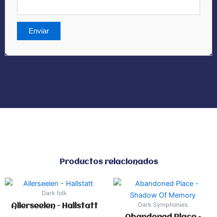
Productos relacionados
Dark folk
Dark Symphonies
Allerseelen – Hallstatt