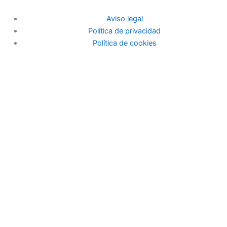
Aviso legal
Política de privacidad
Política de cookies