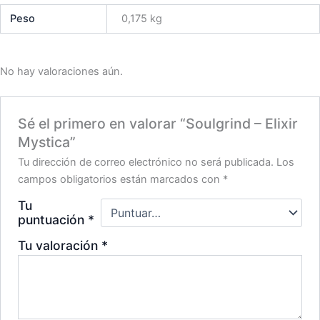
Peso
0,175 kg
No hay valoraciones aún.
Sé el primero en valorar “Soulgrind – Elixir
Mystica”
Tu dirección de correo electrónico no será publicada.
Los
campos obligatorios están marcados con
*
Tu
puntuación
*
Tu valoración
*