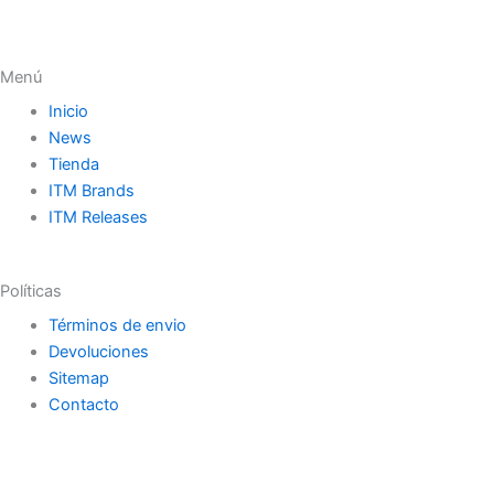
Menú
Inicio
News
Tienda
ITM Brands
ITM Releases
Políticas
Términos de envio
Devoluciones
Sitemap
Contacto